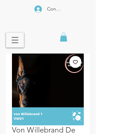
Connexion
Von Willebrand De