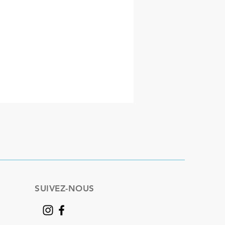
SUIVEZ-NOUS