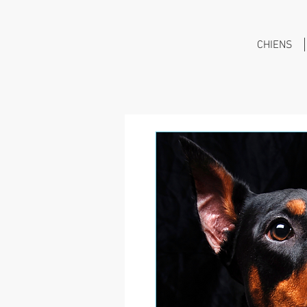
CHIENS