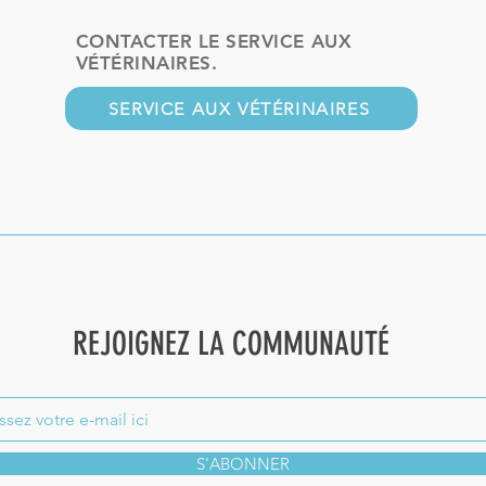
CONTACTER LE SERVICE AUX
VÉTÉRINAIRES.
SERVICE AUX VÉTÉRINAIRES
REJOIGNEZ LA COMMUNAUTÉ
S'ABONNER