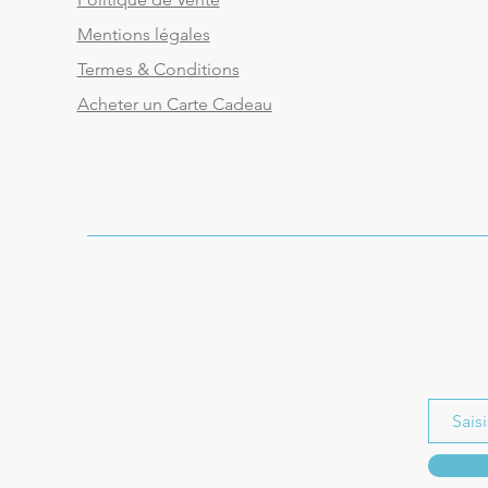
Mentions légales
Termes & Conditions
Acheter un Carte Cadeau