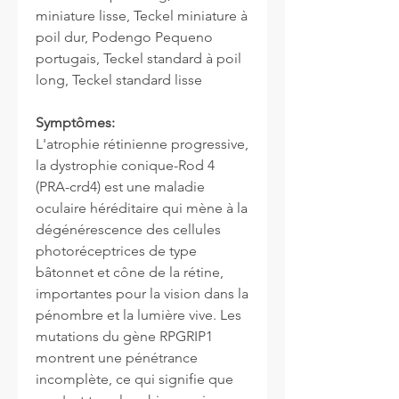
miniature lisse, Teckel miniature à
poil dur, Podengo Pequeno
portugais, Teckel standard à poil
long, Teckel standard lisse
Symptômes:
L'atrophie rétinienne progressive,
la dystrophie conique-Rod 4
(PRA-crd4) est une maladie
oculaire héréditaire qui mène à la
dégénérescence des cellules
photoréceptrices de type
bâtonnet et cône de la rétine,
importantes pour la vision dans la
pénombre et la lumière vive. Les
mutations du gène RPGRIP1
montrent une pénétrance
incomplète, ce qui signifie que