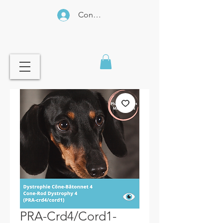
Connexion
PRA-Crd4/Cord1-