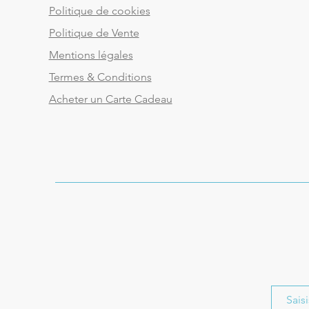
Politique de cookies
Politique de Vente
Mentions légales
Termes & Conditions
Acheter un Carte Cadeau