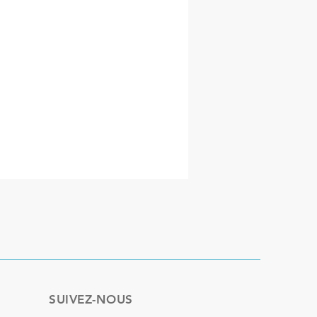
SUIVEZ-NOUS