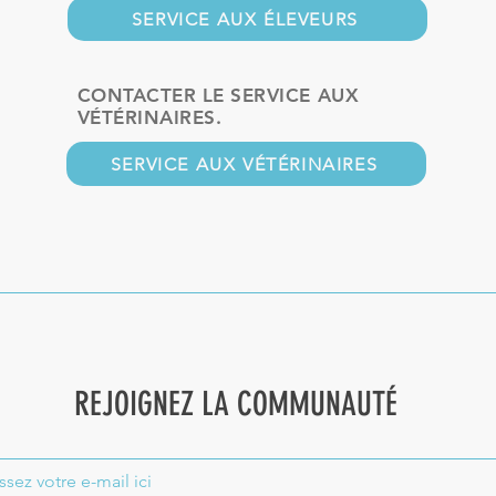
SERVICE AUX ÉLEVEURS
CONTACTER LE SERVICE AUX
VÉTÉRINAIRES.
SERVICE AUX VÉTÉRINAIRES
REJOIGNEZ LA COMMUNAUTÉ