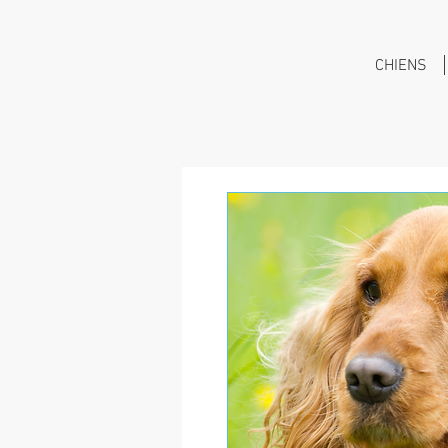
CHIENS