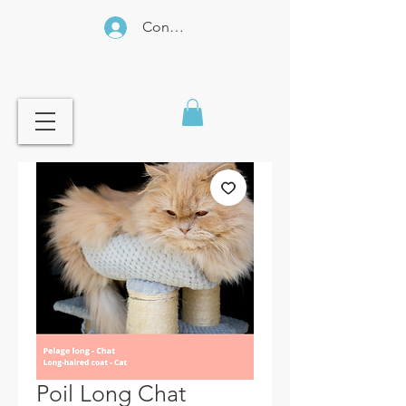
Connexion
Poil Long Chat