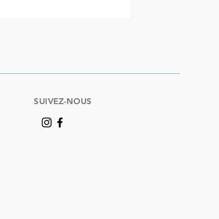
SUIVEZ-NOUS