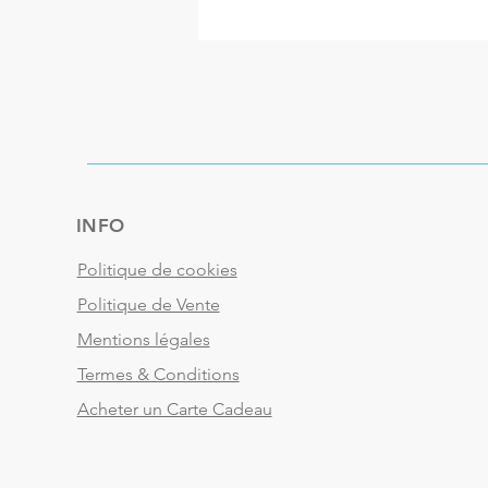
INFO
Politique de cookies
Politique de Vente
Mentions légales
Termes & Conditions
Acheter un Carte Cadeau