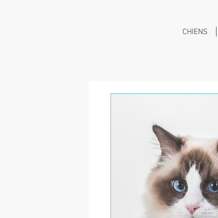
CHIENS