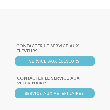
CONTACTER LE SERVICE AUX
ÉLEVEURS.
SERVICE AUX ÉLEVEURS
CONTACTER LE SERVICE AUX
VÉTÉRINAIRES.
SERVICE AUX VÉTÉRINAIRES