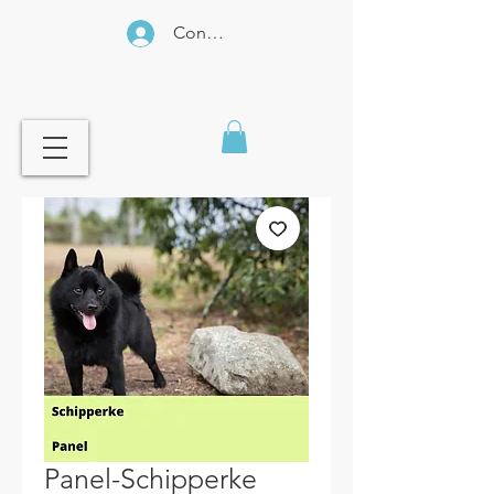
Connexion
Panel-Schipperke