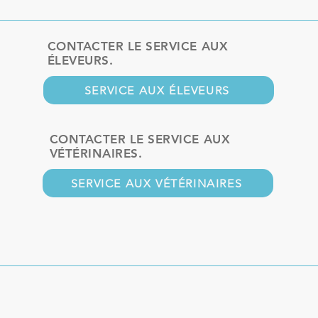
CONTACTER LE SERVICE AUX
ÉLEVEURS.
SERVICE AUX ÉLEVEURS
CONTACTER LE SERVICE AUX
VÉTÉRINAIRES.
SERVICE AUX VÉTÉRINAIRES