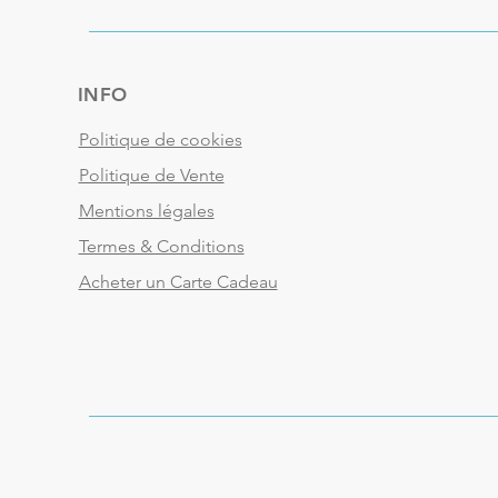
INFO
Politique de cookies
Politique de Vente
Mentions légales
Termes & Conditions
Acheter un Carte Cadeau