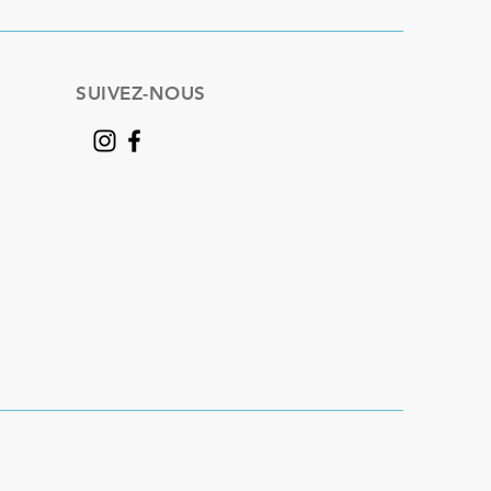
SUIVEZ-NOUS